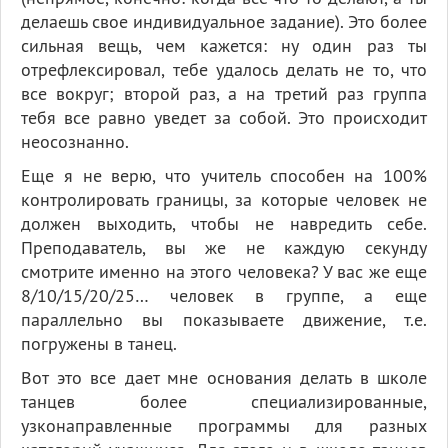
делаешь свое индивидуальное задание). Это более
сильная вещь, чем кажется: ну один раз ты
отрефлексировал, тебе удалось делать не то, что
все вокруг; второй раз, а на третий раз группа
тебя все равно уведет за собой. Это происходит
неосознанно.
Еще я не верю, что учитель способен на 100%
контролировать границы, за которые человек не
должен выходить, чтобы не навредить себе.
Преподаватель, вы же не каждую секунду
смотрите именно на этого человека? У вас же еще
8/10/15/20/25… человек в группе, а еще
параллельно вы показываете движение, т.е.
погружены в танец.
Вот это все дает мне основания делать в школе
танцев более специализированные,
узконаправленные программы для разных