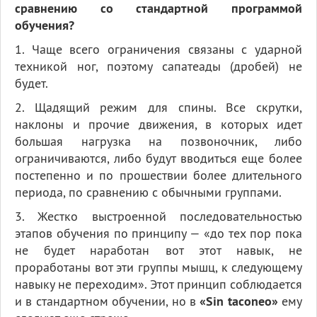
сравнению со стандартной программой
обучения?
1. Чаще всего ограничения связаны с ударной
техникой ног, поэтому сапатеады (дробей) не
будет.
2. Щадящий режим для спины. Все скрутки,
наклоны и прочие движения, в которых идет
большая нагрузка на позвоночник, либо
ограничиваются, либо будут вводиться еще более
постепенно и по прошествии более длительного
периода, по сравнению с обычными группами.
3. Жестко выстроенной последовательностью
этапов обучения по принципу — «до тех пор пока
не будет наработан вот этот навык, не
проработаны вот эти группы мышц, к следующему
навыку не переходим». Этот принцип соблюдается
и в стандартном обучении, но в
«Sin taconeo»
ему