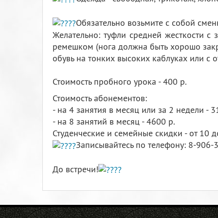
Обязательно возьмите с собой смен
Желательно: туфли средней жесткости с з
ремешком (нога должна быть хорошо закре
обувь на тонких высоких каблуках или с 
Стоимость пробного урока - 400 р.
Стоимость абонементов:
- на 4 занятия в месяц или за 2 недели - 3
- на 8 занятий в месяц - 4600 р.
Студенческие и семейные скидки - от 10 д
Записывайтесь по телефону: 8-906
До встречи!