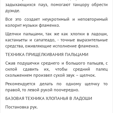
задыхающихся пауз, помогают танцору обрести
дуэнде.
Все это создает неукротимый и неповторимый
колорит музыки фламенко.
Щелчки пальцами, так же как хлопки в ладоши,
кастаньеты и сапатеадо, - точные выразительные
средства, оживляющие исполнение фламенко.
ТЕХНИКА ПРИЩЕЛКИВАНИЯ ПАЛЬЦАМИ
Сжав подушечки среднего и большого пальцев, с
силой сдавить их, чтобы средний палец
скольжением произвел сухой звук – щелчок.
Рекомендуется делать по одному щелчку то
правой, то левой рукой поочередно.
БАЗОВАЯ ТЕХНИКА ХЛОПАНЬЯ В ЛАДОШИ
Постановка рук.